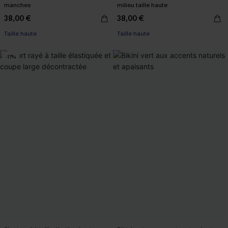
manches
milieu taille haute
38,00 €
38,00 €
Taille haute
Taille haute
-17%