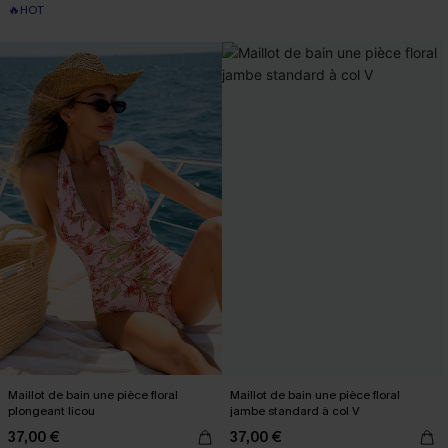
🔥HOT
Maillot de bain une pièce floral
Maillot de bain une pièce floral
plongeant licou
jambe standard à col V
37,00 €
37,00 €