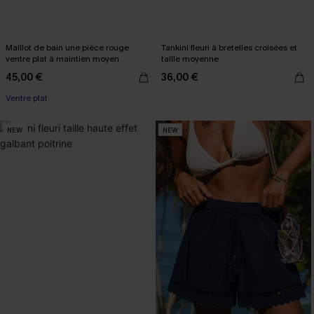
Maillot de bain une pièce rouge
Tankini fleuri à bretelles croisées et
ventre plat à maintien moyen
taille moyenne
45,00 €
36,00 €
Ventre plat
NEW
NEW