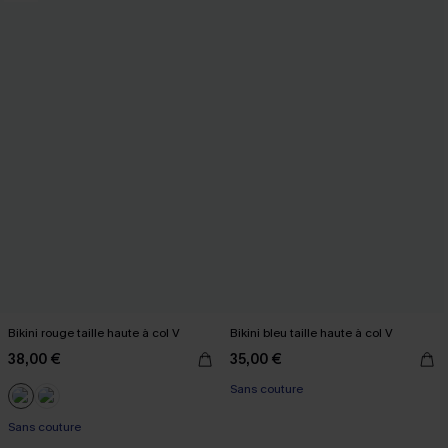
Bikini rouge taille haute à col V
Bikini bleu taille haute à col V
38,00 €
35,00 €
Sans couture
Sans couture