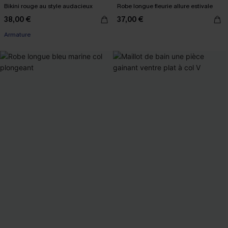
Bikini rouge au style audacieux
Robe longue fleurie allure estivale
38,00 €
37,00 €
Armature