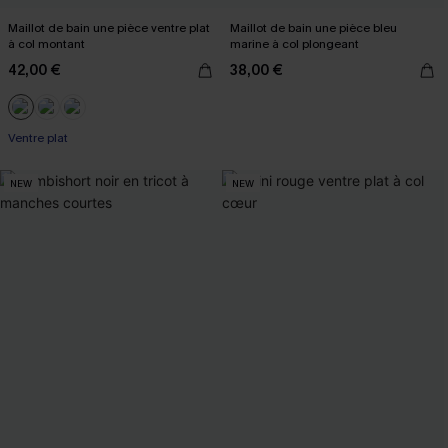
Maillot de bain une pièce ventre plat
Maillot de bain une pièce bleu
à col montant
marine à col plongeant
42,00 €
38,00 €
Ventre plat
NEW
NEW