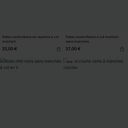
Robe courte bleue en rayonne à col
Robe courte fleurie à col montant
montant
sans manches
33,00 €
37,00 €
NEW