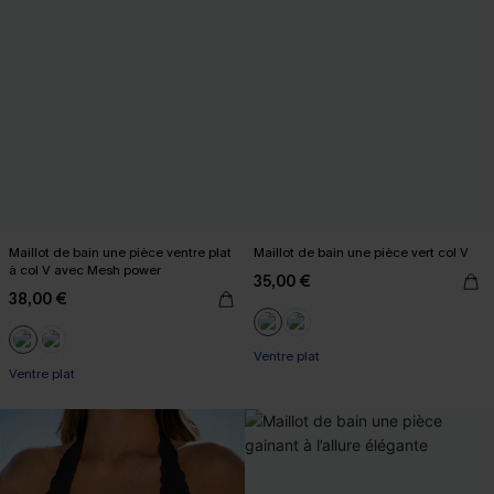
Maillot de bain une pièce ventre plat
Maillot de bain une pièce vert col V
à col V avec Mesh power
35,00 €
38,00 €
Ventre plat
Ventre plat