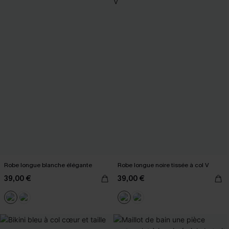
Robe longue blanche élégante
Robe longue noire tissée à col V
39,00 €
39,00 €