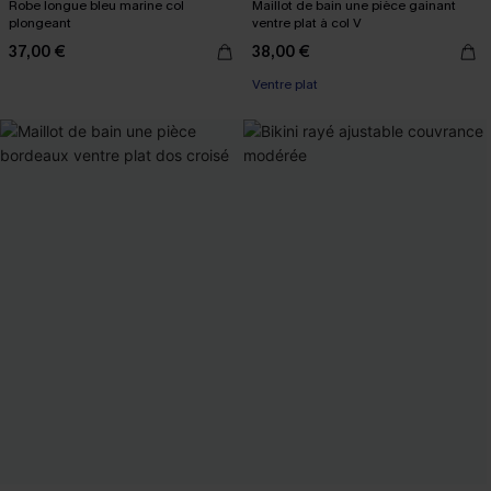
Robe longue bleu marine col
Maillot de bain une pièce gainant
plongeant
ventre plat à col V
37,00 €
38,00 €
Ventre plat