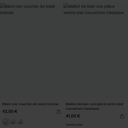
Bikini noir coucher de soleil intense
Maillot de bain une pièce ventre plat
couverture classique
42,00 €
41,00 €
Ventre plat