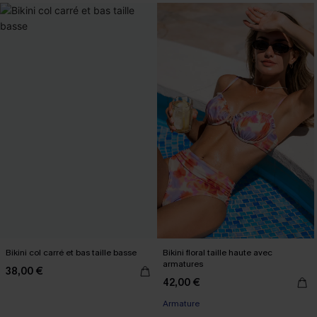
Bikini col carré et bas taille basse
Bikini floral taille haute avec
armatures
38,00 €
42,00 €
Armature