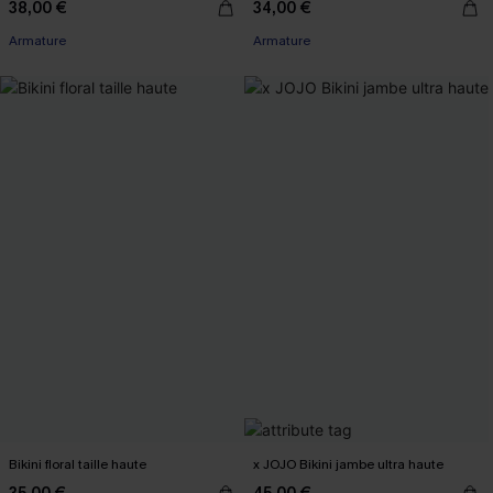
38,00 €
34,00 €
Armature
Armature
Bikini floral taille haute
x JOJO Bikini jambe ultra haute