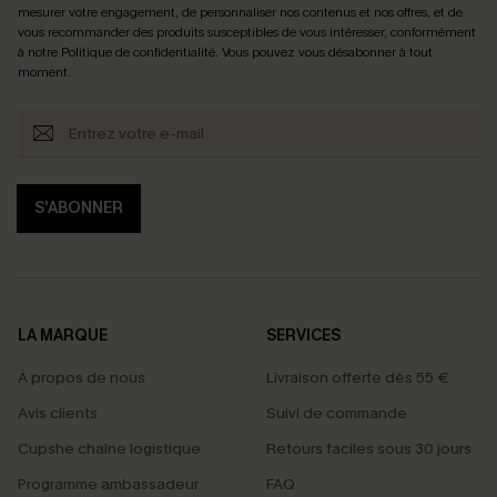
mesurer votre engagement, de personnaliser nos contenus et nos offres, et de
vous recommander des produits susceptibles de vous intéresser, conformément
à notre
Politique de confidentialité
. Vous pouvez vous désabonner à tout
moment.
S'ABONNER
LA MARQUE
SERVICES
À propos de nous
Livraison offerte dès 55 €
Avis clients
Suivi de commande
Cupshe chaîne logistique
Retours faciles sous 30 jours
Programme ambassadeur
FAQ