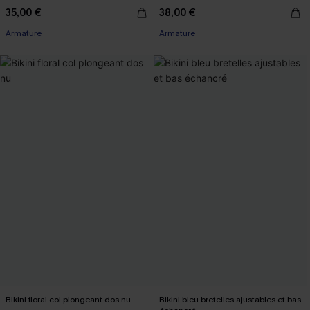
35,00 €
38,00 €
Armature
Armature
Bikini floral col plongeant dos nu
Bikini bleu bretelles ajustables et bas