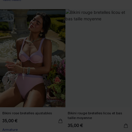
Bikini rose bretelles ajustables
Bikini rouge bretelles licou et bas
taille moyenne
35,00 €
35,00 €
Armature