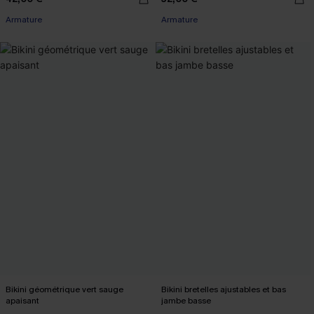
Armature
Armature
Bikini géométrique vert sauge
Bikini bretelles ajustables et bas
apaisant
jambe basse