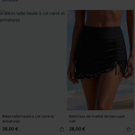
Armature
Bikini taille haute à col carré et
Bikini bas de maillot de bain jupe
armatures
noir
38,00 €
28,00 €