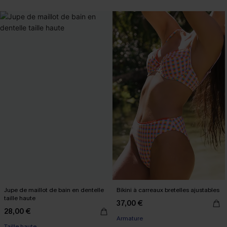
Jupe de maillot de bain en dentelle
Bikini à carreaux bretelles ajustables
taille haute
37,00 €
28,00 €
Armature
Taille haute