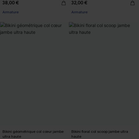
38,00 €
32,00 €
Armature
Armature
Bikini géométrique col cœur jambe
Bikini floral col scoop jambe ultra
ultra haute
haute