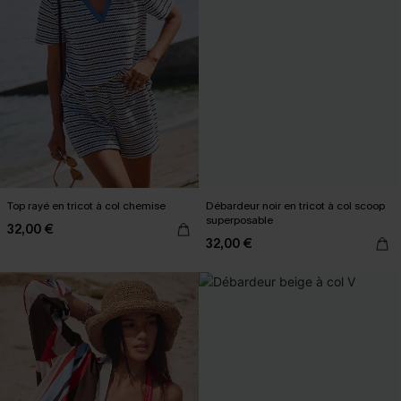
Top rayé en tricot à col chemise
Débardeur noir en tricot à col scoop
superposable
32,00 €
32,00 €