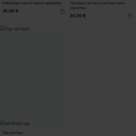
Débardeur rayé à l’allure apaisante
Top blanc en tricot col haut sans
manches
26,00 €
24,00 €
Top col haut