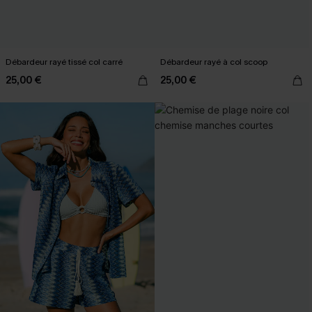
Débardeur rayé tissé col carré
Débardeur rayé à col scoop
25,00 €
25,00 €