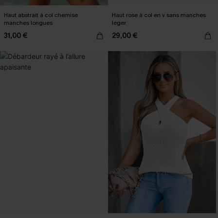
Haut abstrait à col chemise
Haut rose à col en v sans manches
manches longues
léger
31,00 €
29,00 €