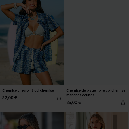
Chemise chevron à col chemise
Chemise de plage noire col chemise
manches courtes
32,00 €
25,00 €