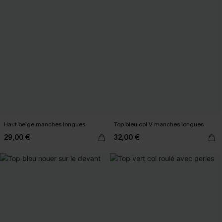
Haut beige manches longues
Top bleu col V manches longues
29,00 €
32,00 €