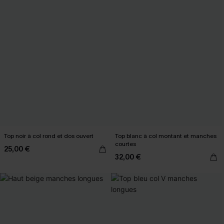
Top noir à col rond et dos ouvert
Top blanc à col montant et manches
courtes
25,00 €
32,00 €