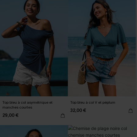
Top bleu à col asymétrique et
Top bleu à col V et péplum
manches courtes
32,00 €
29,00 €