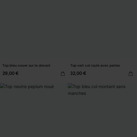
Top bleu nouer sur le devant
Top vert col roulé avec perles
29,00 €
32,00 €