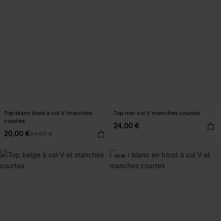
Top blanc tissé à col V manches
Top noir col V manches courtes
courtes
24,00 €
20,00 €
24,00 €
NEW