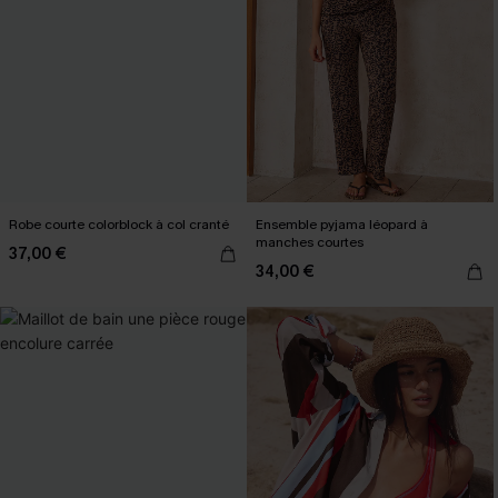
Robe courte colorblock à col cranté
Ensemble pyjama léopard à
manches courtes
37,00 €
34,00 €