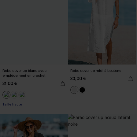
Robe cover up blanc avec
Robe cover up midi à boutons
empiècement en crochet
33,00 €
31,00 €
Taille haute