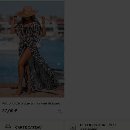
Kimono de plage à imprimé léopard
37,00 €
RETOURS GRATUITS
CARTE CATEAU
ABONNÉS