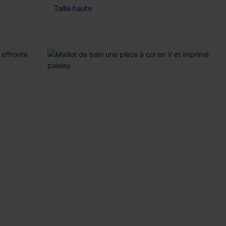
Taille haute