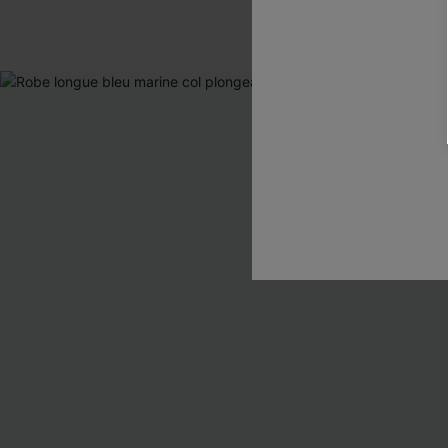
Sans couture