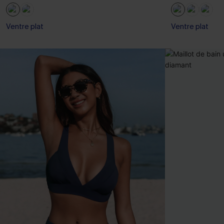
Ventre plat
Ventre plat