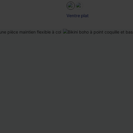
Ventre plat