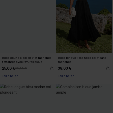
Robe courte à col en V et manches
Robe longue tissé noire col V sans
flottantes avec rayures bleue
manches
25,00 €
38,00 €
29,00 €
Taille haute
Taille haute