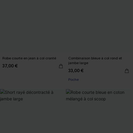
Robe courte en jean à col cranté
Combinaison bleue à col rond et
jambe large
37,00 €
33,00 €
Poche