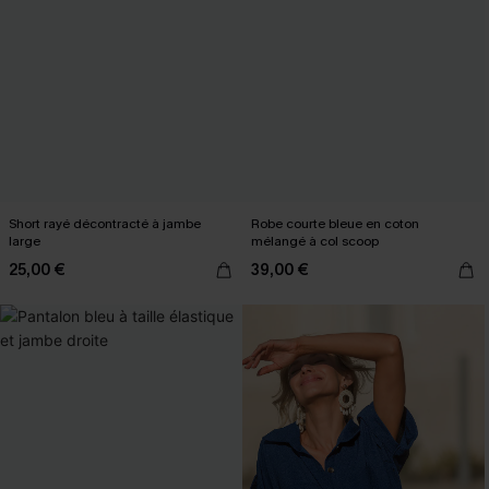
Short rayé décontracté à jambe
Robe courte bleue en coton
large
mélangé à col scoop
25,00 €
39,00 €