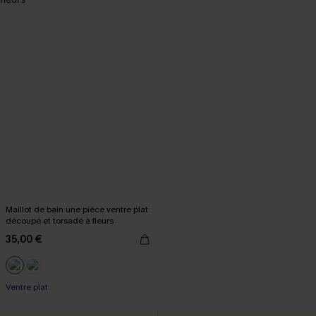
Maillot de bain une pièce ventre plat
découpé et torsadé à fleurs
35,00 €
Ventre plat