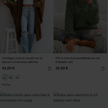
Cardigan marron ouvert sur le
Pull à manches bouffantes en nid
devant à manches dolman
d'abeille vert
43,00 €
39,00 €
Poche