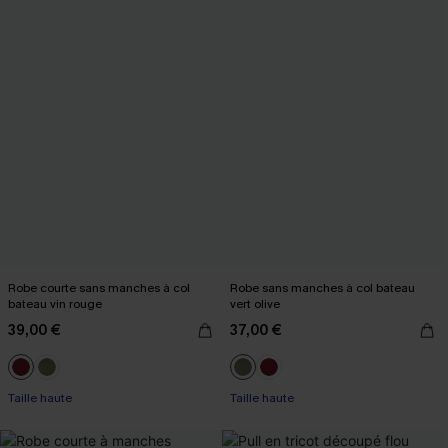
Robe courte sans manches à col
Robe sans manches à col bateau
bateau vin rouge
vert olive
39,00 €
37,00 €
Taille haute
Taille haute