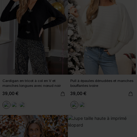
Cardigan en tricot à col en V et
Pull à épaules dénudées et manches
manches longues avec nœud noir
bouffantes ivoire
39,00 €
39,00 €