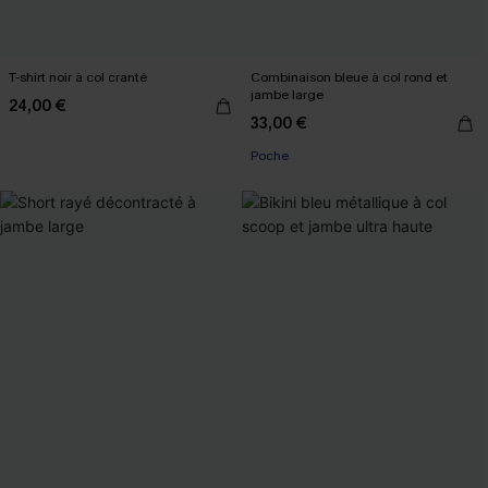
T-shirt noir à col cranté
Combinaison bleue à col rond et
jambe large
24,00 €
33,00 €
Poche