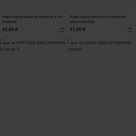
Robe courte bleue en rayonne à col
Robe courte fleurie à col montant
montant
sans manches
33,00 €
37,00 €
NEW
NEW