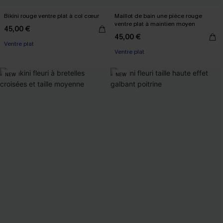
Bikini rouge ventre plat à col cœur
Maillot de bain une pièce rouge
ventre plat à maintien moyen
45,00 €
45,00 €
Ventre plat
Ventre plat
NEW
NEW