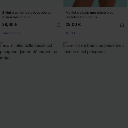
Bikini bleu jambe découpée au
Maillot de bain une pièce bleu
milieu taille haute
bretelles tour de cou
38,00 €
38,00 €
Taille haute
MESH
NEW
NEW