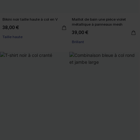
Bikini noir taille haute à col en V
Maillot de bain une pièce violet
métallique à panneaux mesh
38,00 €
39,00 €
Taille haute
Brillant