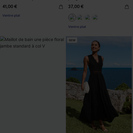
41,00 €
37,00 €
Ventre plat
Ventre plat
NEW