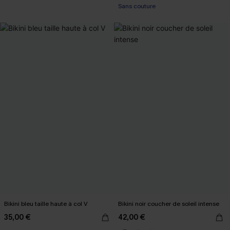
Sans couture
Bikini bleu taille haute à col V
Bikini noir coucher de soleil intense
35,00 €
42,00 €