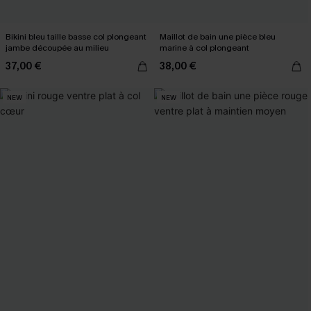
Bikini bleu taille basse col plongeant
Maillot de bain une pièce bleu
jambe découpée au milieu
marine à col plongeant
37,00 €
38,00 €
NEW
NEW