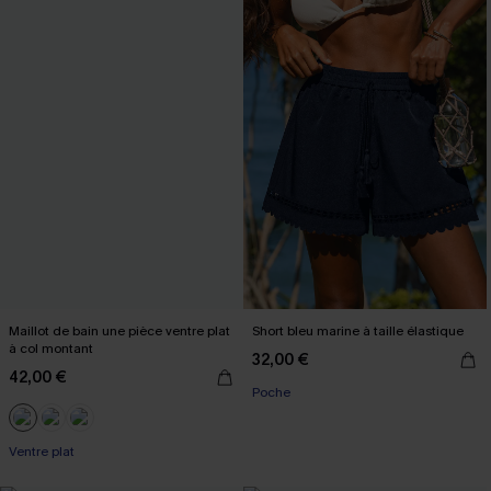
Maillot de bain une pièce ventre plat
Short bleu marine à taille élastique
à col montant
32,00 €
42,00 €
Poche
Ventre plat