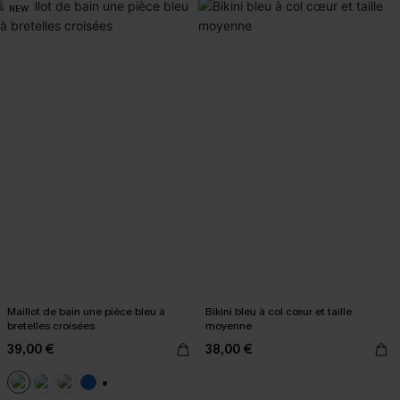
NEW
Maillot de bain une pièce bleu à
Bikini bleu à col cœur et taille
bretelles croisées
moyenne
39,00 €
38,00 €