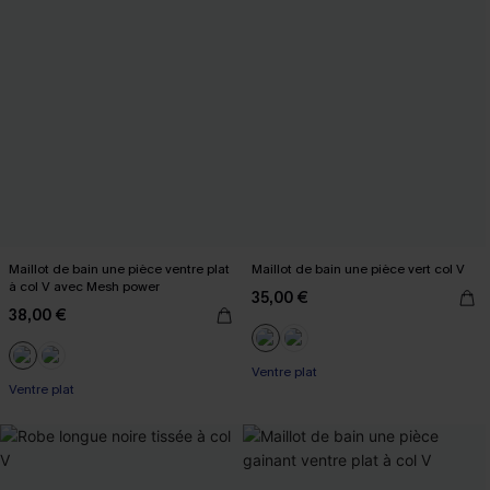
Maillot de bain une pièce ventre plat
Maillot de bain une pièce vert col V
à col V avec Mesh power
35,00 €
38,00 €
Ventre plat
Ventre plat