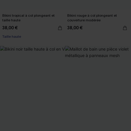
Bikini tropical à col plongeant et
Bikini rouge à col plongeant et
taille haute
couverture modérée
38,00 €
38,00 €
Taille haute