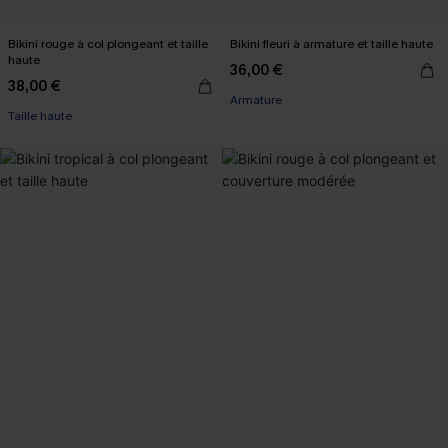
Bikini rouge à col plongeant et taille
Bikini fleuri à armature et taille haute
haute
36,00 €
38,00 €
Armature
Taille haute