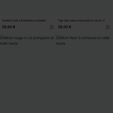
Tankini noir à bretelles croisées
Top vert sans manches à col en V
39,90 €
29,00 €