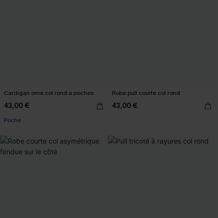
Cardigan orné col rond à poches
Robe pull courte col rond
43,00 €
43,00 €
Poche