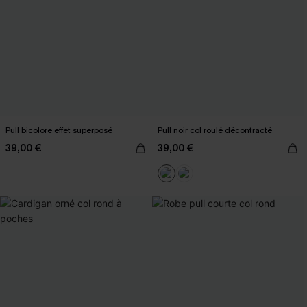
Pull bicolore effet superposé
Pull noir col roulé décontracté
39,00 €
39,00 €