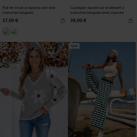
Pull en tricot à rayures col rond
Cardigan ouvert sur le devant à
manches longues
manches longues avec rayures
37,00 €
39,00 €
NEW