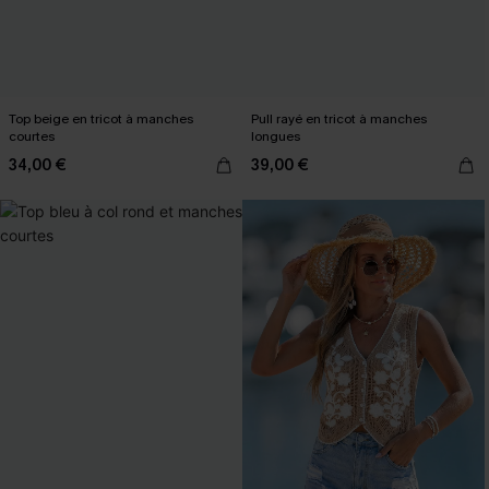
Top beige en tricot à manches
Pull rayé en tricot à manches
courtes
longues
34,00 €
39,00 €