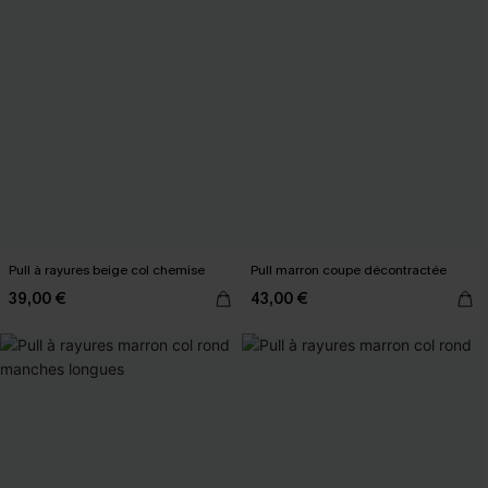
Pull à rayures beige col chemise
Pull marron coupe décontractée
39,00 €
43,00 €