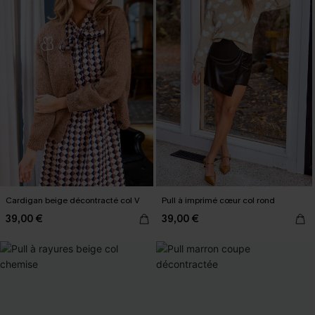
Cardigan beige décontracté col V
Pull à imprimé cœur col rond
39,00 €
39,00 €