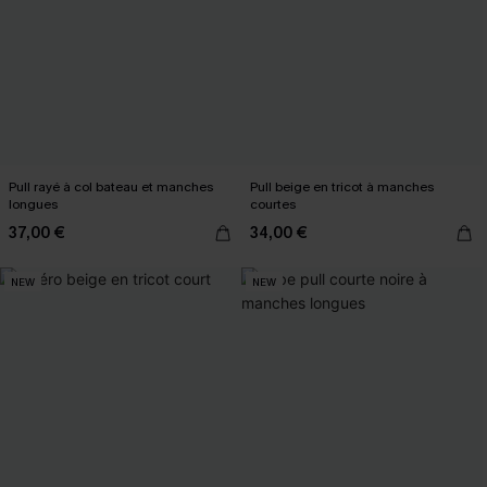
Pull rayé à col bateau et manches
Pull beige en tricot à manches
longues
courtes
37,00 €
34,00 €
NEW
NEW