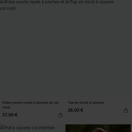
Robe courte rayée à poches et col
Top en tricot à rayures
rond
28,00 €
37,00 €