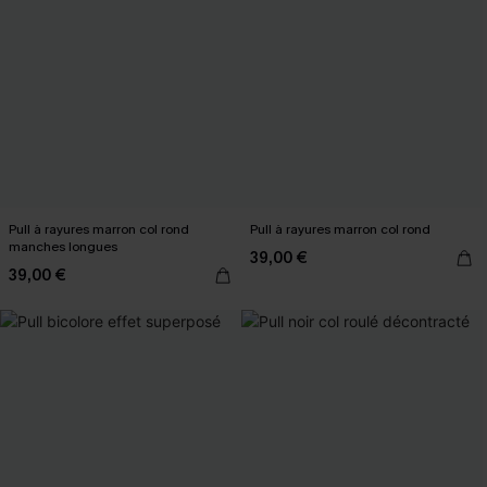
Pull à rayures marron col rond
Pull à rayures marron col rond
manches longues
39,00 €
39,00 €