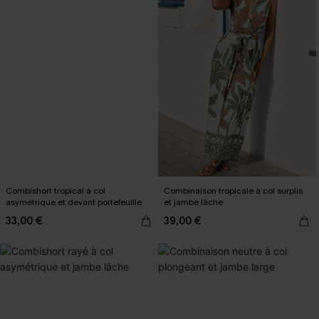
Combishort tropical à col
Combinaison tropicale à col surplis
asymétrique et devant portefeuille
et jambe lâche
33,00 €
39,00 €