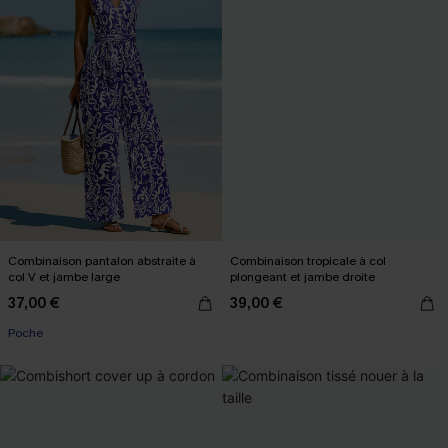
Combinaison pantalon abstraite à
Combinaison tropicale à col
col V et jambe large
plongeant et jambe droite
37,00 €
39,00 €
Poche