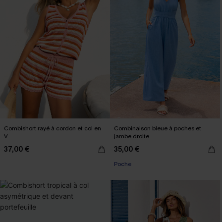
Combishort rayé à cordon et col en
Combinaison bleue à poches et
V
jambe droite
37,00 €
35,00 €
Poche