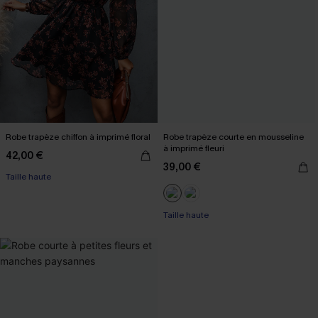
Robe trapèze chiffon à imprimé floral
Robe trapèze courte en mousseline
à imprimé fleuri
42,00 €
39,00 €
Taille haute
Taille haute