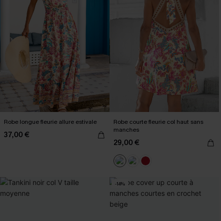
Robe longue fleurie allure estivale
Robe courte fleurie col haut sans
manches
37,00 €
29,00 €
-14%