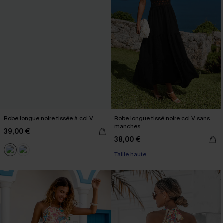
Robe longue noire tissée à col V
Robe longue tissé noire col V sans
manches
39,00 €
38,00 €
Taille haute