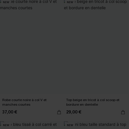
NEW
NEW
Robe courte noire à col V et
Top beige en tricot à col scoop et
manches courtes
bordure en dentelle
37,00 €
29,00 €
NEW
NEW