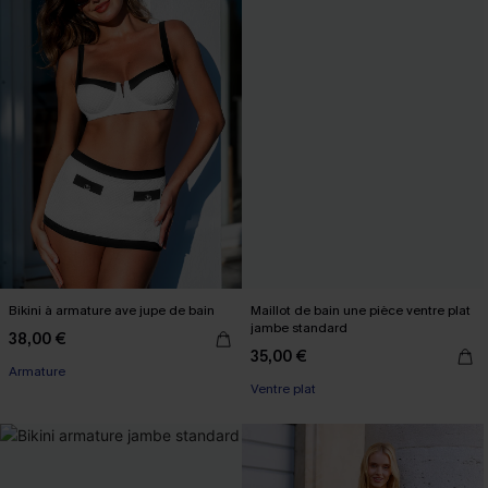
Bikini à armature ave jupe de bain
Maillot de bain une pièce ventre plat
jambe standard
38,00 €
35,00 €
Armature
Ventre plat