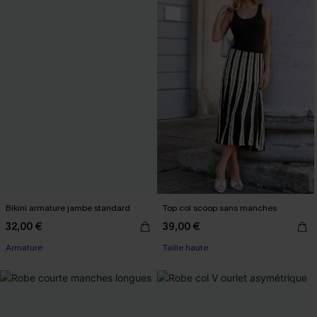
Bikini armature jambe standard
Top col scoop sans manches
32,00 €
39,00 €
Armature
Taille haute