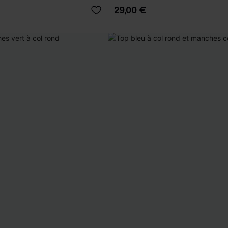
29,00 €