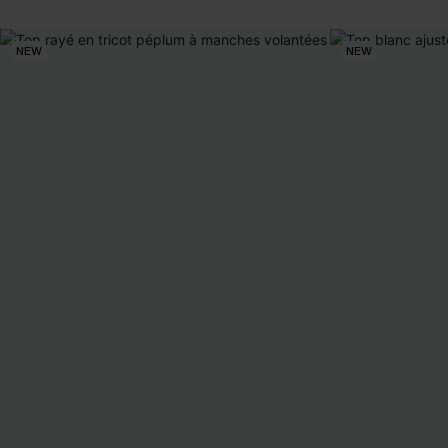
NEW
NEW