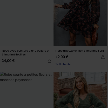
Robe avec ceinture à une épaule et
Robe trapèze chiffon à imprimé floral
à imprimé feuilles
42,00 €
34,00 €
Taille haute