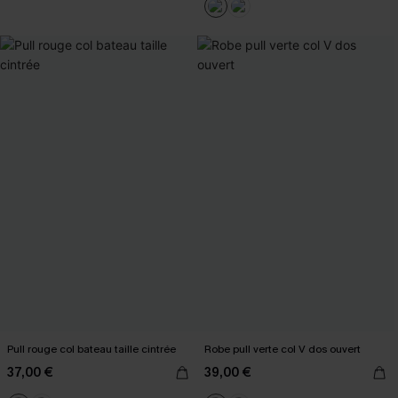
Pull rouge col bateau taille cintrée
Robe pull verte col V dos ouvert
37,00 €
39,00 €