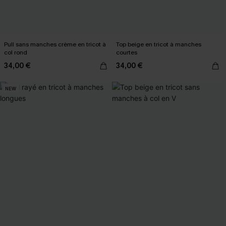
Pull sans manches crème en tricot à
Top beige en tricot à manches
col rond
courtes
34,00 €
34,00 €
NEW