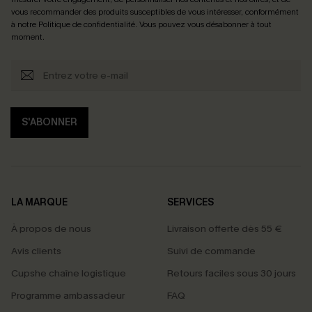
vous recommander des produits susceptibles de vous intéresser, conformément
à notre
Politique de confidentialité
. Vous pouvez vous désabonner à tout
moment.
S'ABONNER
LA MARQUE
SERVICES
À propos de nous
Livraison offerte dès 55 €
Avis clients
Suivi de commande
Cupshe chaîne logistique
Retours faciles sous 30 jours
Programme ambassadeur
FAQ