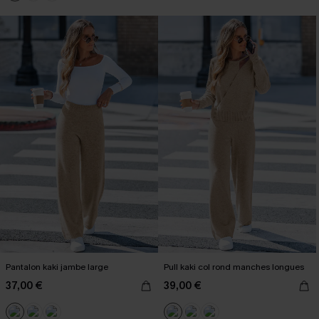
Pantalon kaki jambe large
Pull kaki col rond manches longues
37,00 €
39,00 €