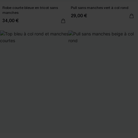
Robe courte bleue en tricot sans
Pull sans manches vert à col rond
manches
29,00 €
34,00 €