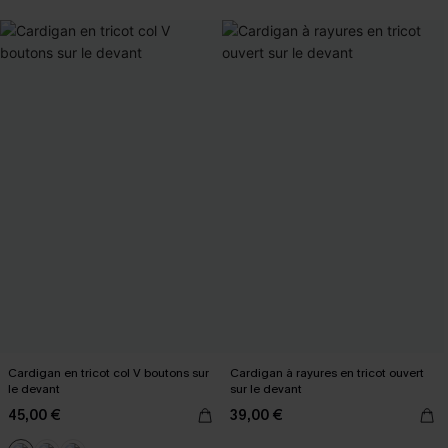
Cardigan en tricot col V boutons sur
Cardigan à rayures en tricot ouvert
le devant
sur le devant
45,00 €
39,00 €