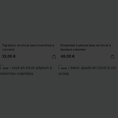
Top blanc en tricot sans manches à
Ensemble 2 pièces bleu en tricot à
col rond
bordure volantée
33,00 €
48,00 €
NEW
NEW