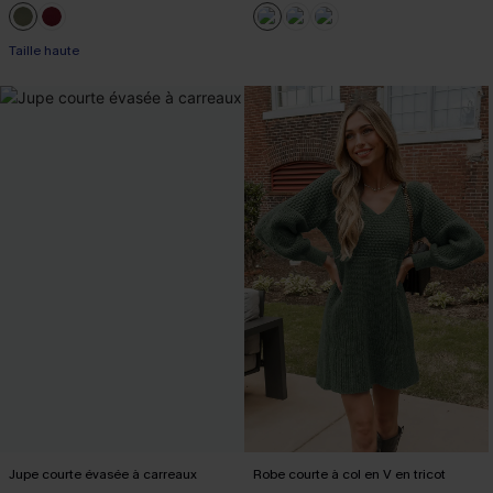
Taille haute
Jupe courte évasée à carreaux
Robe courte à col en V en tricot