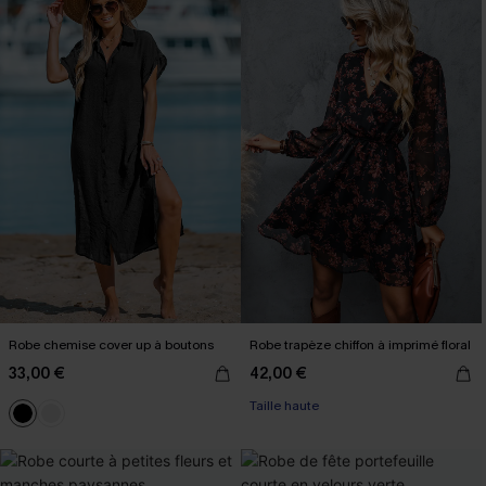
Robe chemise cover up à boutons
Robe trapèze chiffon à imprimé floral
33,00 €
42,00 €
Taille haute