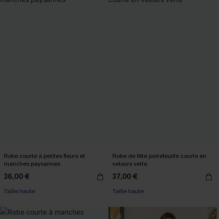
Robe courte à petites fleurs et
Robe de fête portefeuille courte en
manches paysannes
velours verte
36,00 €
37,00 €
Taille haute
Taille haute