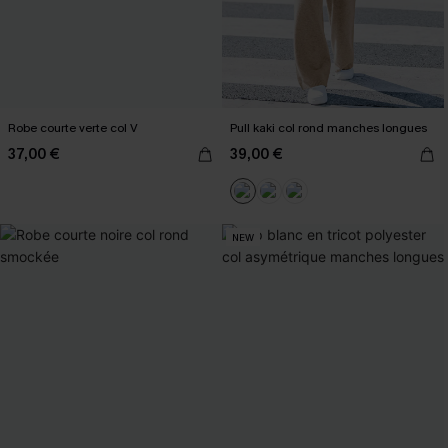
Robe courte verte col V
Pull kaki col rond manches longues
37,00 €
39,00 €
NEW