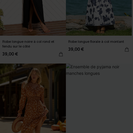
Robe longue noire à col rond et
Robe longue florale à col montant
fendu sur le côté
39,00 €
39,00 €