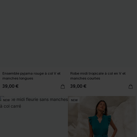
Ensemble pyjama rouge à col V et
Robe midi tropicale à col en V et
manches longues
manches courtes
39,00 €
39,00 €
NEW
NEW