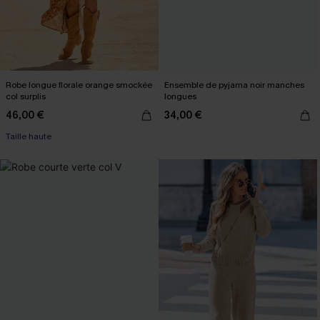
Robe longue florale orange smockée
Ensemble de pyjama noir manches
col surplis
longues
46,00 €
34,00 €
Taille haute