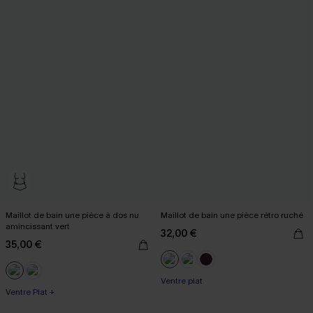
Maillot de bain une pièce à dos nu
Maillot de bain une pièce rétro ruché
amincissant vert
32,00 €
35,00 €
Ventre plat
Ventre Plat +