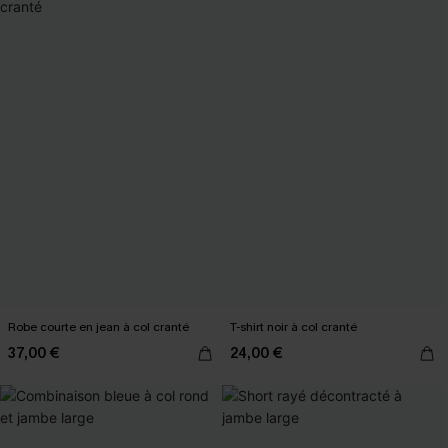
Robe courte en jean à col cranté
T-shirt noir à col cranté
37,00 €
24,00 €