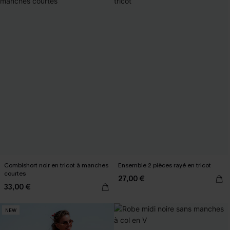
Combishort noir en tricot à manches
Ensemble 2 pièces rayé en tricot
courtes
27,00 €
33,00 €
NEW