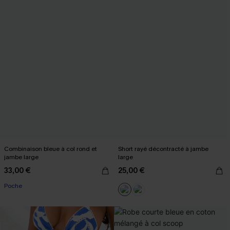
Combinaison bleue à col rond et
Short rayé décontracté à jambe
jambe large
large
33,00 €
25,00 €
Poche