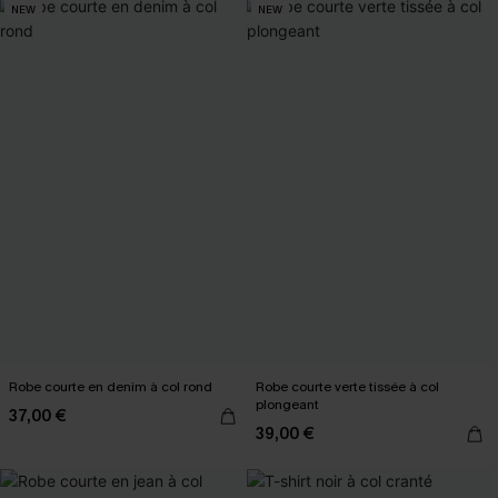
NEW
NEW
Robe courte en denim à col rond
Robe courte verte tissée à col
plongeant
37,00 €
39,00 €