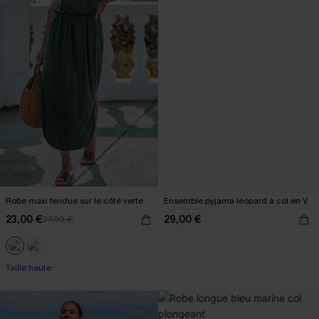
Robe maxi fendue sur le côté verte
Ensemble pyjama léopard à col en V
23,00 €
29,00 €
27,00 €
Taille haute