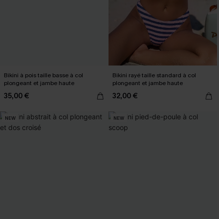
Bikini à pois taille basse à col
Bikini rayé taille standard à col
plongeant et jambe haute
plongeant et jambe haute
35,00 €
32,00 €
NEW
NEW