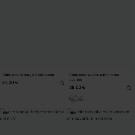
Robe courte rouge à col scoop
Robe courte verte à manches
courtes
37,00 €
29,00 €
NEW
NEW