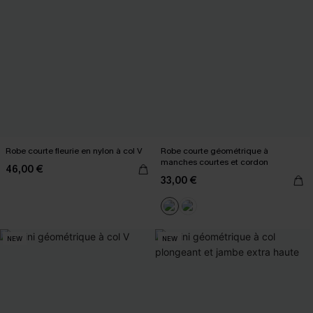
Robe courte fleurie en nylon à col V
Robe courte géométrique à
manches courtes et cordon
46,00 €
33,00 €
NEW
NEW