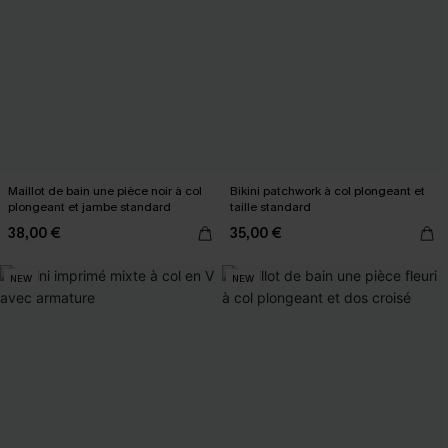
Maillot de bain une pièce noir à col
Bikini patchwork à col plongeant et
plongeant et jambe standard
taille standard
38,00 €
35,00 €
NEW
NEW