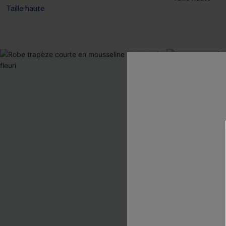
Taille haute