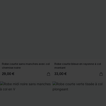
Robe courte sans manches avec col
Robe courte bleue en rayonne à col
chemise noire
montant
29,00 €
33,00 €