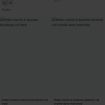
Poche
Robe courte à rayures bicolores col
Robe courte à imprimé abstrait col
haut
cranté sans manches