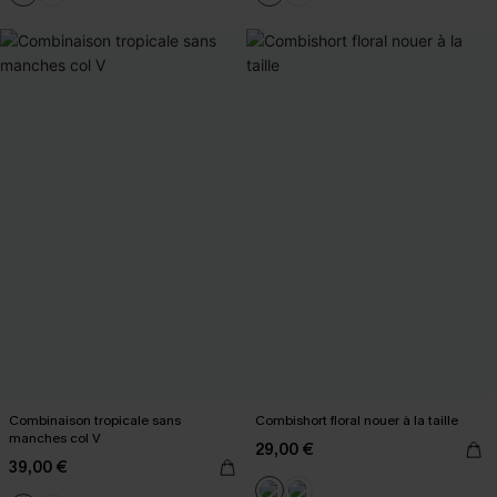
Combinaison tropicale sans
Combishort floral nouer à la taille
manches col V
29,00 €
39,00 €