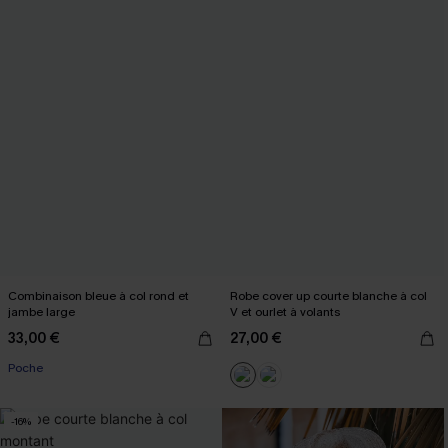
Combinaison bleue à col rond et
Robe cover up courte blanche à col
jambe large
V et ourlet à volants
33,00 €
27,00 €
Poche
-16%