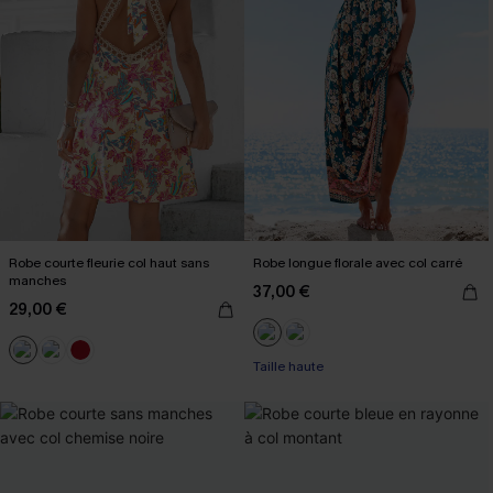
Robe courte fleurie col haut sans
Robe longue florale avec col carré
manches
37,00 €
29,00 €
Taille haute