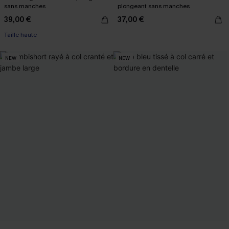
sans manches
plongeant sans manches
39,00 €
37,00 €
Taille haute
NEW
NEW