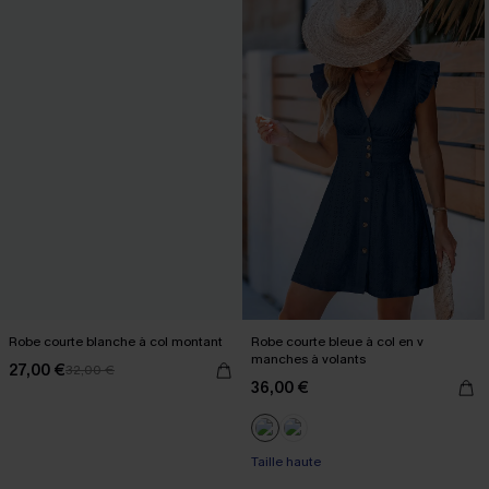
Robe courte blanche à col montant
Robe courte bleue à col en v
manches à volants
27,00 €
32,00 €
36,00 €
Taille haute