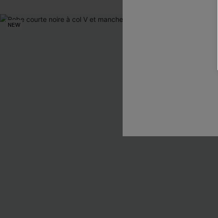
NEW
NEW