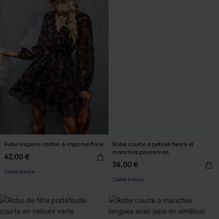
Robe trapèze chiffon à imprimé floral
Robe courte à petites fleurs et
manches paysannes
42,00 €
36,00 €
Taille haute
Taille haute