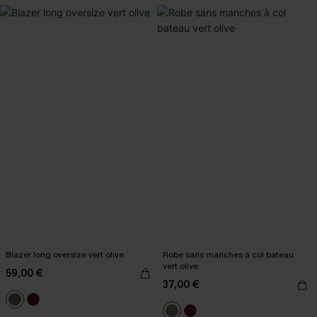
Blazer long oversize vert olive
Robe sans manches à col bateau
vert olive
59,00 €
37,00 €