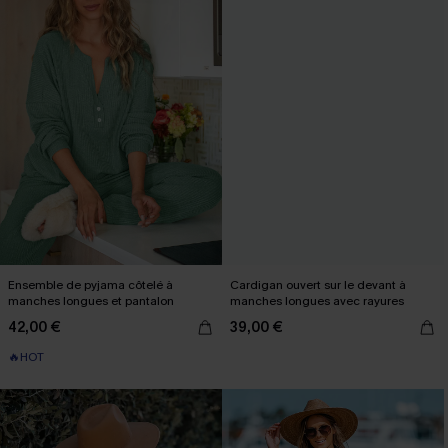
Ensemble de pyjama côtelé à
Cardigan ouvert sur le devant à
manches longues et pantalon
manches longues avec rayures
42,00 €
39,00 €
🔥HOT