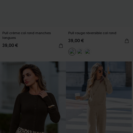
Pull crème col rond manches
Pull rouge réversible col rond
longues
39,00 €
39,00 €