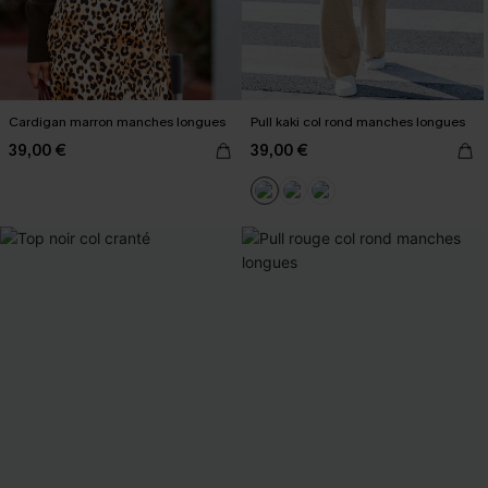
Cardigan marron manches longues
Pull kaki col rond manches longues
39,00 €
39,00 €