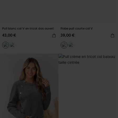
Pull blanc col V en tricot dos ouvert
Robe pull courte col V
43,00 €
39,00 €