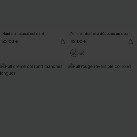
Haut noir ajusté col rond
Pull noir dentelle découpe au dos
32,00 €
43,00 €