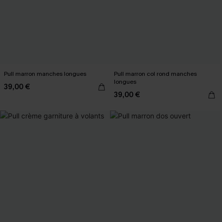
Pull marron manches longues
Pull marron col rond manches
longues
39,00 €
39,00 €