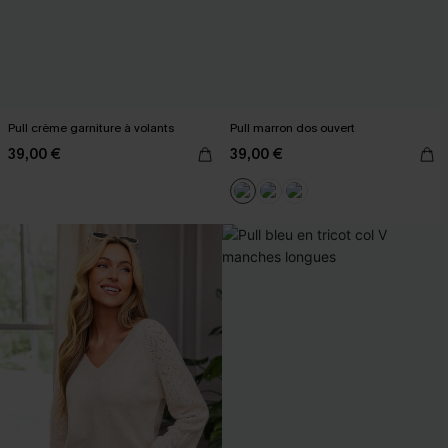
Pull crème garniture à volants
Pull marron dos ouvert
39,00 €
39,00 €