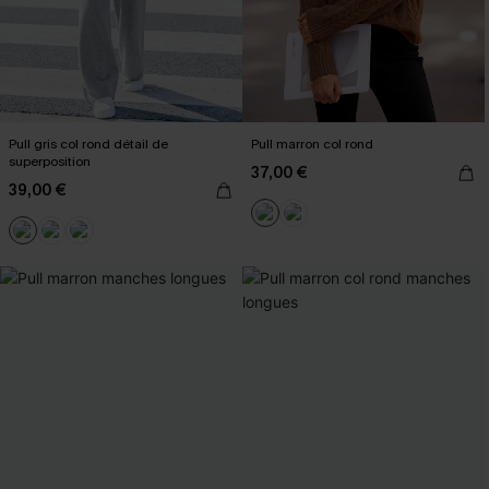
Pull gris col rond détail de
Pull marron col rond
superposition
37,00 €
39,00 €