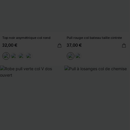
Top noir asymétrique col rond
Pull rouge col bateau taille cintrée
32,00 €
37,00 €