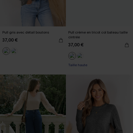
Pull gris avec détail boutons
Pull crème en tricot col bateau taille
cintrée
37,00 €
37,00 €
Taille haute