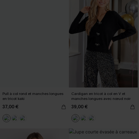
Pull à col rond et manches longues
Cardigan en tricot à col en V et
en tricot kaki
manches longues avec nœud noir
37,00 €
39,00 €