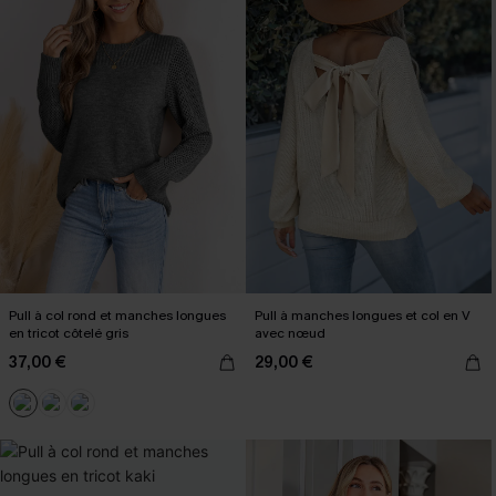
Pull à col rond et manches longues
Pull à manches longues et col en V
en tricot côtelé gris
avec nœud
37,00 €
29,00 €