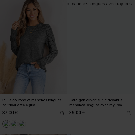
Pull à col rond et manches longues
Cardigan ouvert sur le devant à
en tricot côtelé gris
manches longues avec rayures
37,00 €
39,00 €