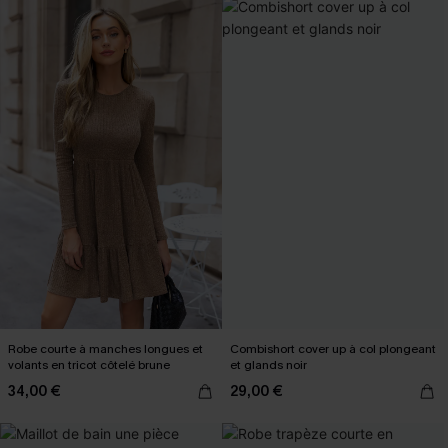
Robe courte à manches longues et
Combishort cover up à col plongeant
volants en tricot côtelé brune
et glands noir
34,00 €
29,00 €