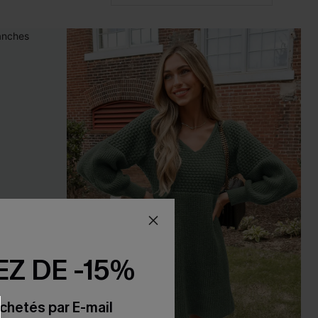
Z DE -15%
chetés par E-mail