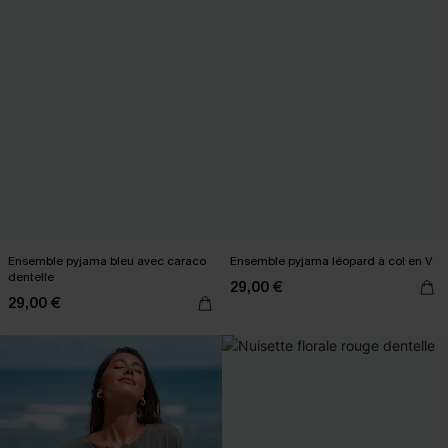
Ensemble pyjama bleu avec caraco
Ensemble pyjama léopard à col en V
dentelle
29,00 €
29,00 €