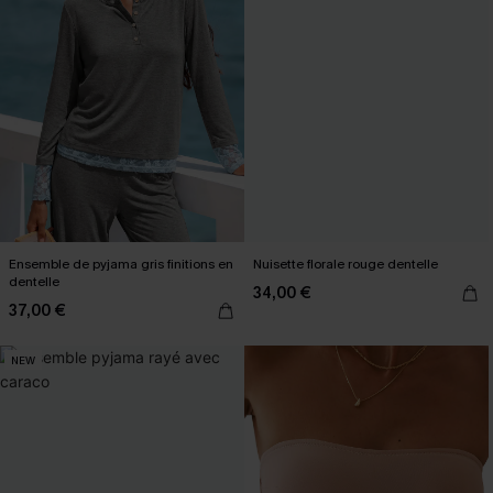
Ensemble de pyjama gris finitions en
Nuisette florale rouge dentelle
dentelle
34,00 €
37,00 €
NEW