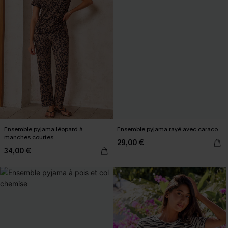
Ensemble pyjama léopard à
Ensemble pyjama rayé avec caraco
manches courtes
29,00 €
34,00 €