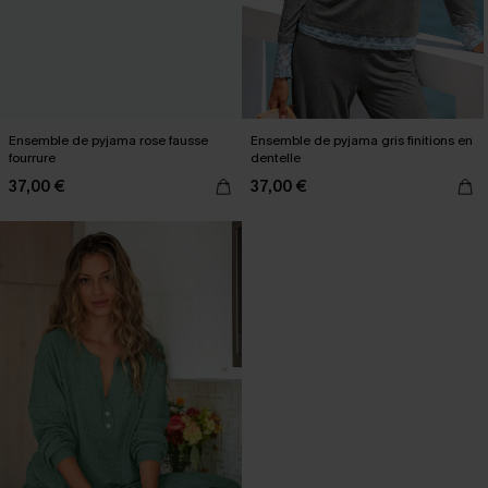
Ensemble de pyjama rose fausse
Ensemble de pyjama gris finitions en
fourrure
dentelle
37,00 €
37,00 €