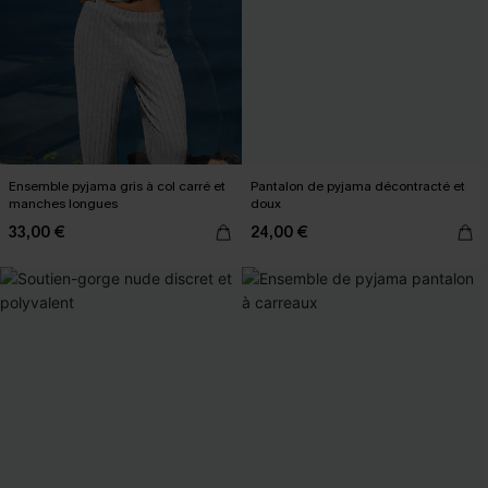
Ensemble pyjama gris à col carré et
Pantalon de pyjama décontracté et
manches longues
doux
33,00 €
24,00 €