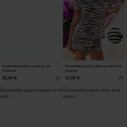
Ensemble pyjama à pois et col
Ensemble pyjama zèbre à manches
chemise
courtes
35,00 €
27,00 €