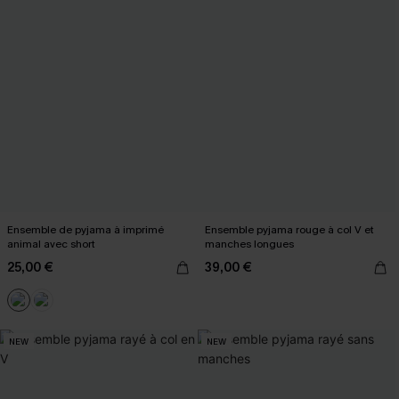
Ensemble de pyjama à imprimé
Ensemble pyjama rouge à col V et
animal avec short
manches longues
25,00 €
39,00 €
NEW
NEW