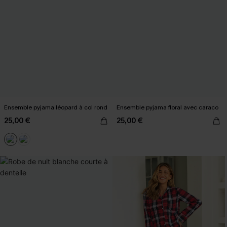
Ensemble pyjama léopard à col rond
Ensemble pyjama floral avec caraco
25,00 €
25,00 €