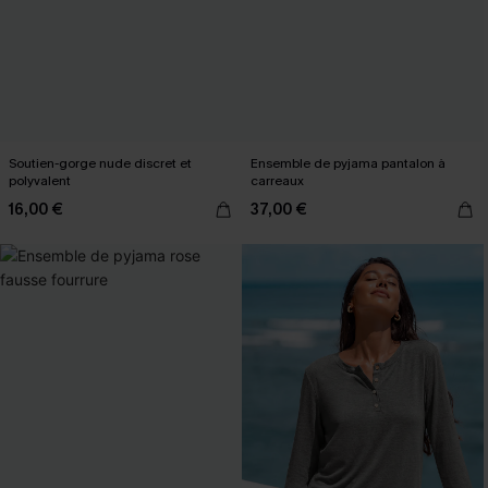
Soutien-gorge nude discret et
Ensemble de pyjama pantalon à
polyvalent
carreaux
16,00 €
37,00 €