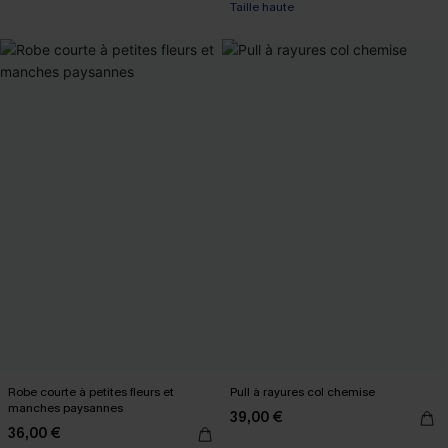
Taille haute
Robe courte à petites fleurs et
Pull à rayures col chemise
manches paysannes
39,00 €
36,00 €