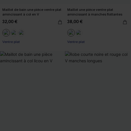
Maillot de bain une pièce ventre plat
Maillot une pièce ventre plat
amincissant à col en V
amincissant à manches flottantes
32,00 €
38,00 €
Ventre plat
Ventre plat