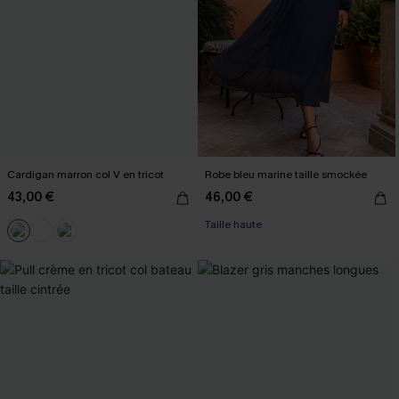
Cardigan marron col V en tricot
Robe bleu marine taille smockée
43,00 €
46,00 €
Taille haute