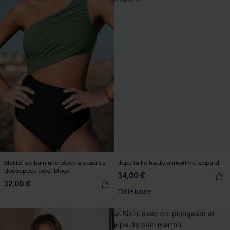
Maillot de bain une pièce à épaules
Jupe taille haute à imprimé léopard
découpées color block
34,00 €
32,00 €
Taille haute