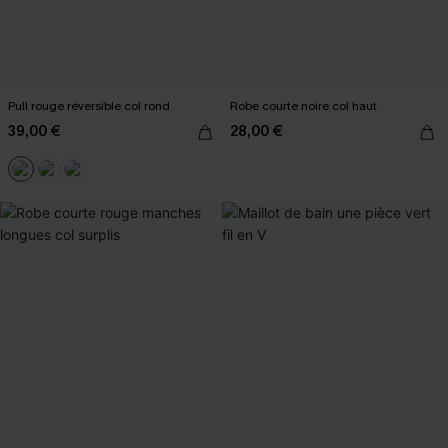
Pull rouge réversible col rond
Robe courte noire col haut
39,00 €
28,00 €