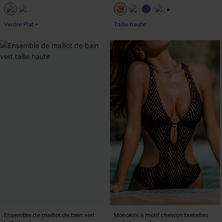
+1
Ventre Plat +
Taille haute
Ensemble de maillot de bain vert
Monokini à motif chevron bretelles