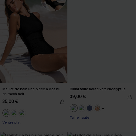
Maillot de bain une pièce à dos nu
Bikini taille haute vert eucalyptus
en mesh noir
39,00 €
35,00 €
+1
Taille haute
Ventre plat