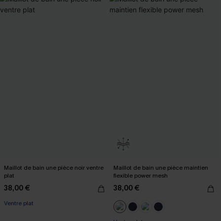
Maillot de bain une pièce noir ventre
Maillot de bain une pièce maintien
plat
flexible power mesh
38,00 €
38,00 €
Ventre plat