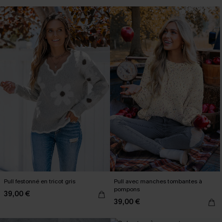
Pull festonné en tricot gris
Pull avec manches tombantes à
pompons
39,00 €
39,00 €