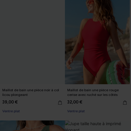
Maillot de bain une pièce noir à col
Maillot de bain une pièce rouge
licou plongeant
cerise avec ruché sur les côtés
39,00 €
32,00 €
Ventre plat
Ventre plat