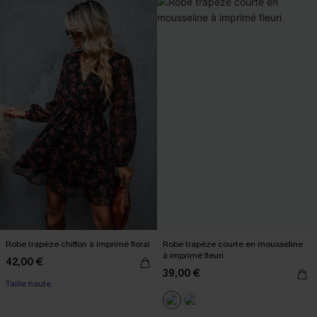
Robe trapèze chiffon à imprimé floral
Robe trapèze courte en mousseline
à imprimé fleuri
42,00 €
39,00 €
Taille haute