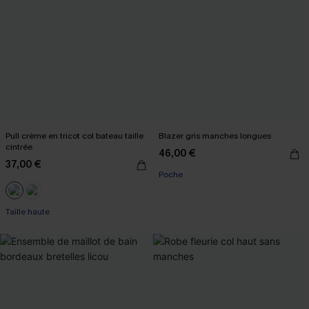
Pull crème en tricot col bateau taille
Blazer gris manches longues
cintrée
46,00 €
37,00 €
Poche
Taille haute