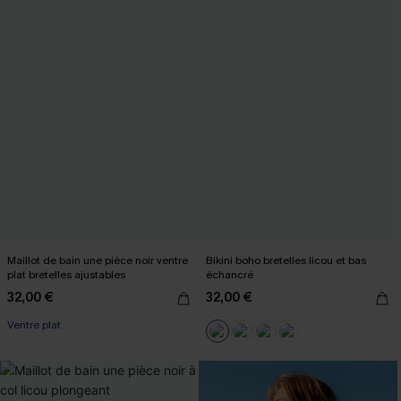
Maillot de bain une pièce noir ventre
Bikini boho bretelles licou et bas
plat bretelles ajustables
échancré
32,00 €
32,00 €
Ventre plat