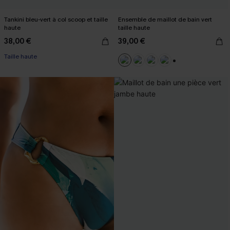
Tankini bleu-vert à col scoop et taille
Ensemble de maillot de bain vert
haute
taille haute
38,00 €
39,00 €
Taille haute
+1