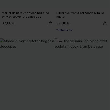
Maillot de bain une pièce noir à col
Bikini bleu-vert à col scoop et taille
en V et couverture classique
haute
37,00 €
39,00 €
Taille haute
NEW