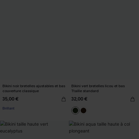
Bikini noir bretelles ajustables et bas
Bikini vert bretelles licou et bas
couverture classique
Ttaille standard
35,00 €
32,00 €
Brillant