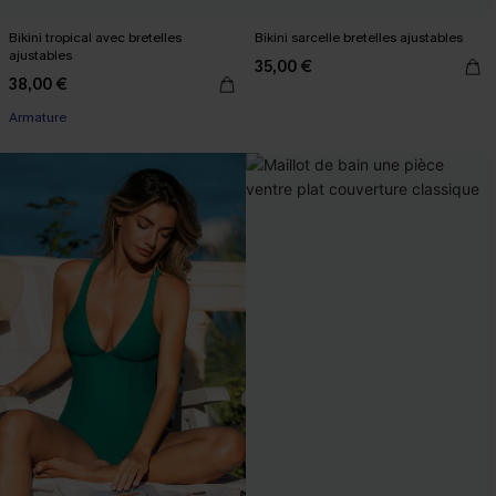
Bikini tropical avec bretelles
Bikini sarcelle bretelles ajustables
ajustables
35,00 €
38,00 €
Armature