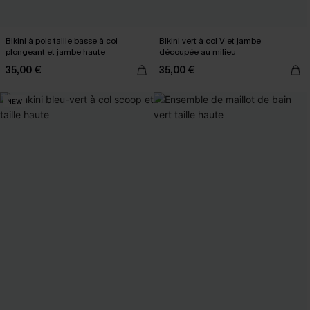
Bikini à pois taille basse à col
Bikini vert à col V et jambe
plongeant et jambe haute
découpée au milieu
35,00 €
35,00 €
NEW