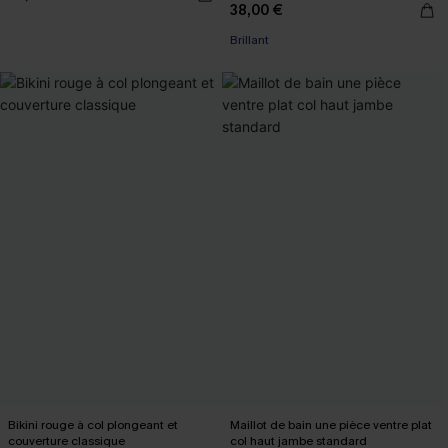
38,00 €
Brillant
Bikini rouge à col plongeant et
Maillot de bain une pièce ventre plat
couverture classique
col haut jambe standard