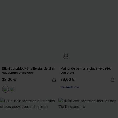
Bikini colorblock à taille standard et
Maillot de bain une pièce vert effet
couverture classique
sculptant
38,00 €
39,00 €
Ventre Plat +