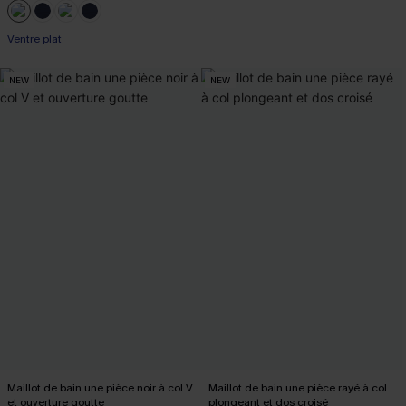
Ventre plat
NEW
NEW
Maillot de bain une pièce noir à col V
Maillot de bain une pièce rayé à col
et ouverture goutte
plongeant et dos croisé