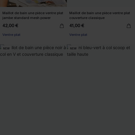
Maillot de bain une pièce ventre plat
Maillot de bain une pièce ventre plat
jambe standard mesh power
couverture classique
42,00 €
41,00 €
Ventre plat
Ventre plat
NEW
NEW