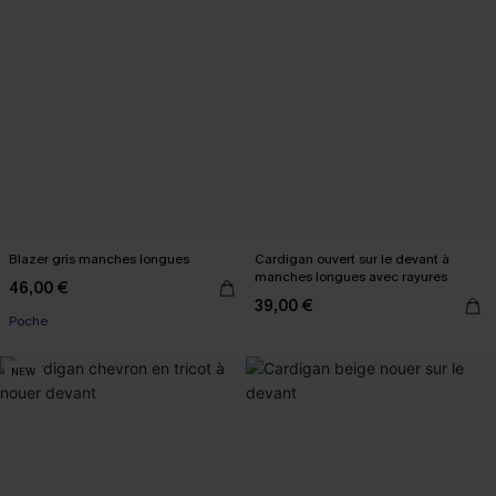
Blazer gris manches longues
Cardigan ouvert sur le devant à
manches longues avec rayures
46,00 €
39,00 €
Poche
NEW