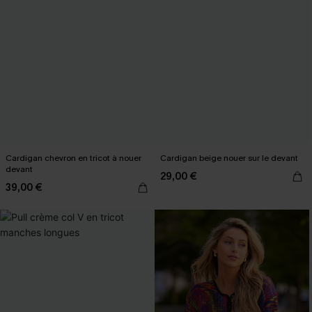
Cardigan chevron en tricot à nouer
Cardigan beige nouer sur le devant
devant
29,00 €
39,00 €