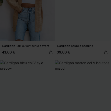
Cardigan kaki ouvert sur le devant
Cardigan beige à séquins
43,00 €
39,00 €