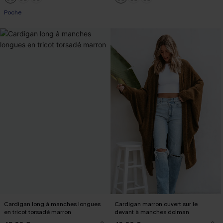
Poche
Cardigan long à manches longues
Cardigan marron ouvert sur le
en tricot torsadé marron
devant à manches dolman