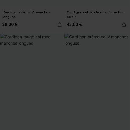
Cardigan kaki col V manches
Cardigan col de chemise fermeture
longues
éclair
39,00 €
43,00 €