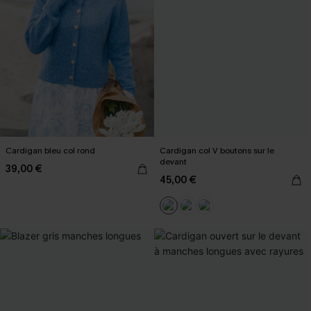
Cardigan bleu col rond
Cardigan col V boutons sur le
devant
39,00 €
45,00 €