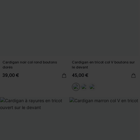
Cardigan noir col rond boutons
Cardigan en tricot col V boutons sur
dorés
le devant
39,00 €
45,00 €