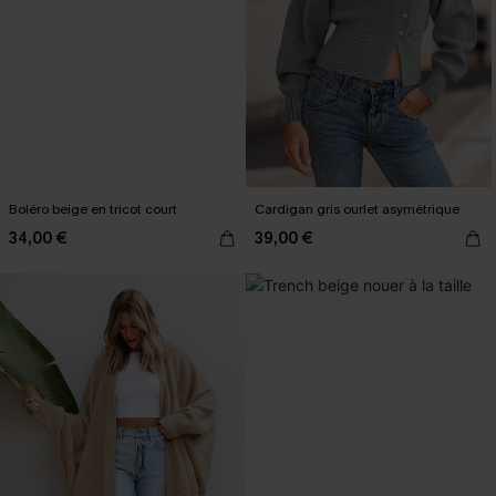
Boléro beige en tricot court
Cardigan gris ourlet asymétrique
34,00 €
39,00 €