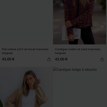
Pull crème col V en tricot manches
Cardigan violet col rond manches
longues
longues
43,00 €
43,00 €