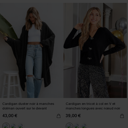
Cardigan duster noir à manches
Cardigan en tricot à col en V et
dolman ouvert sur le devant
manches longues avec nœud noir
43,00 €
39,00 €