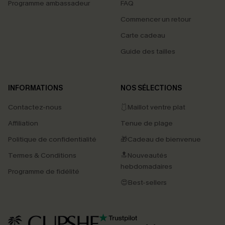
Programme ambassadeur
FAQ
Commencer un retour
Carte cadeau
Guide des tailles
INFORMATIONS
NOS SÉLECTIONS
Contactez-nous
🩱Maillot ventre plat
Affiliation
Tenue de plage
Politique de confidentialité
🎁Cadeau de bienvenue
Termes & Conditions
🔝Nouveautés
hebdomadaires
Programme de fidélité
😍Best-sellers