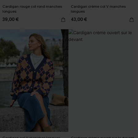
Cardigan rouge col rond manches
Cardigan crème col V manches
longues
longues
39,00 €
43,00 €