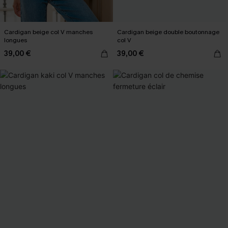
Cardigan beige col V manches
Cardigan beige double boutonnage
longues
col V
39,00 €
39,00 €