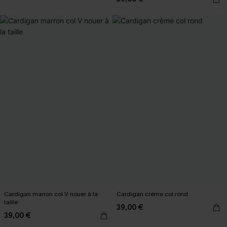
Cardigan marron col V nouer à la
Cardigan crème col rond
taille
39,00 €
39,00 €