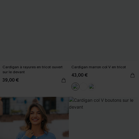
Cardigan à rayures en tricot ouvert
Cardigan marron col V en tricot
sur le devant
43,00 €
39,00 €