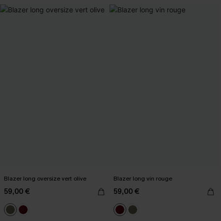
Blazer long oversize vert olive
Blazer long vin rouge
59,00 €
59,00 €