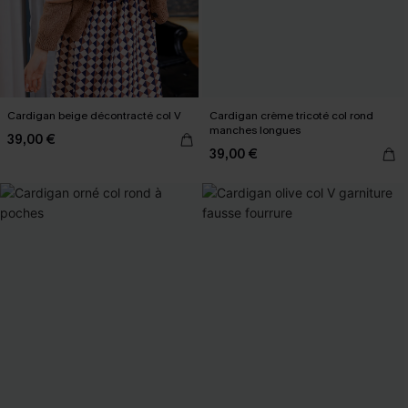
Cardigan beige décontracté col V
Cardigan crème tricoté col rond
manches longues
39,00 €
39,00 €