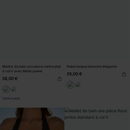
Maillot de bain une pièce ventre plat
Robe longue blanche élégante
à col V avec Mesh power
39,00 €
38,00 €
Ventre plat