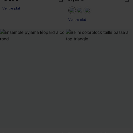
Ventre plat
Ventre plat