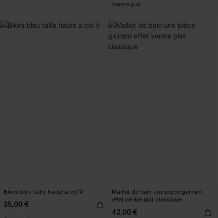
Ventre plat
Bikini bleu taille haute à col V
Maillot de bain une pièce gainant
effet ventre plat classique
35,00 €
42,00 €