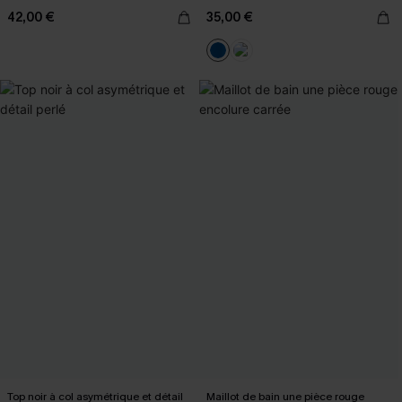
42,00 €
35,00 €
Top noir à col asymétrique et détail
Maillot de bain une pièce rouge