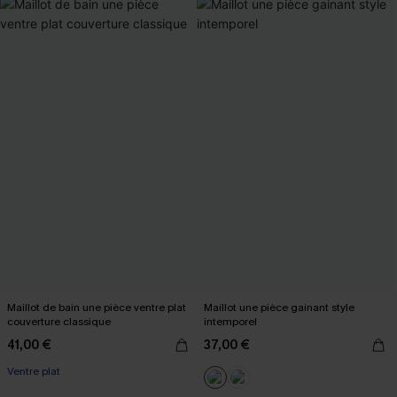
Maillot de bain une pièce ventre plat
Maillot une pièce gainant style
couverture classique
intemporel
41,00 €
37,00 €
Ventre plat