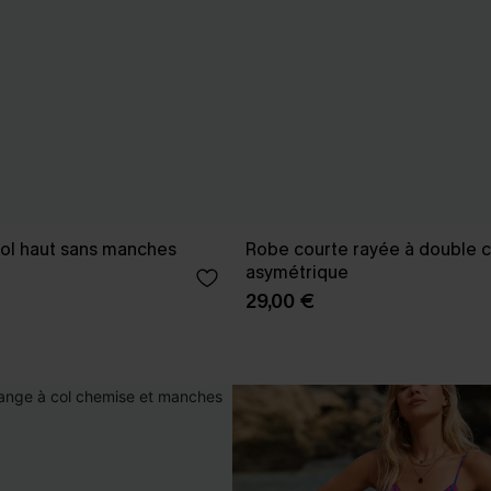
col haut sans manches
Robe courte rayée à double c
asymétrique
29,00 €