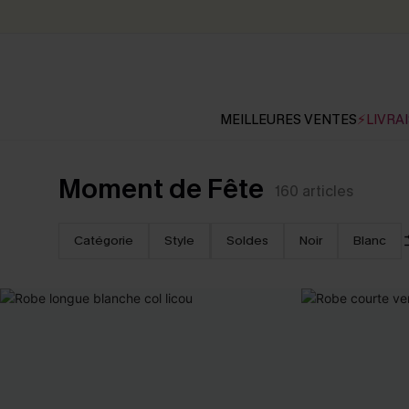
MEILLEURES VENTES
⚡LIVRAI
Moment de Fête
160
articles
Catégorie
Style
Soldes
Noir
Blanc