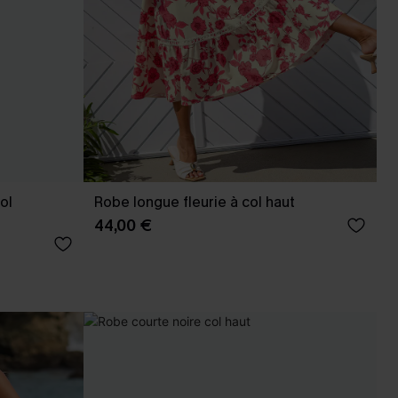
ol
Robe longue fleurie à col haut
44,00 €