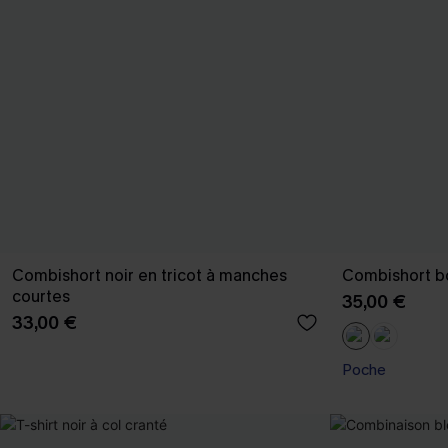
Combishort noir en tricot à manches
Combishort b
courtes
35,00 €
33,00 €
Poche