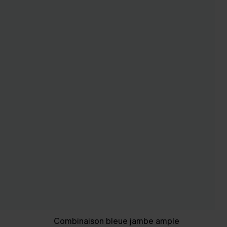
Combinaison bleue jambe ample