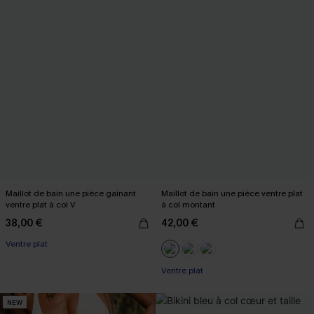
Maillot de bain une pièce gainant
Maillot de bain une pièce ventre plat
ventre plat à col V
à col montant
38,00 €
42,00 €
Ventre plat
Ventre plat
NEW