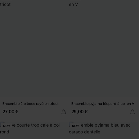
Ensemble 2 pièces rayé en tricot
Ensemble pyjama léopard à col en V
27,00 €
29,00 €
NEW
NEW