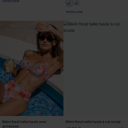
Ventre plat
Ventre plat
Bikini floral taille haute avec
Bikini floral taille haute à col scoop
armatures