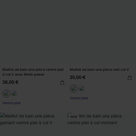
Maillot de bain une pièce ventre plat
Maillot de bain une pièce vert col V
à col V avec Mesh power
35,00 €
38,00 €
Ventre plat
Ventre plat
NEW