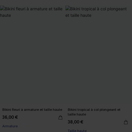
Bikini fleuri à armature et taille haute
Bikini tropical à col plongeant et
taille haute
36,00 €
38,00 €
Armature
Taille haute