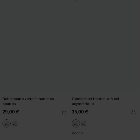
Robe courte verte à manches
Combishort bordeaux à col
courtes
asymétrique
29,00 €
35,00 €
Poche