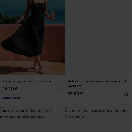
Robe longue noire à col carré
Robe courte bleue en rayonne à col
montant
39,00 €
33,00 €
Taille haute
NEW
NEW