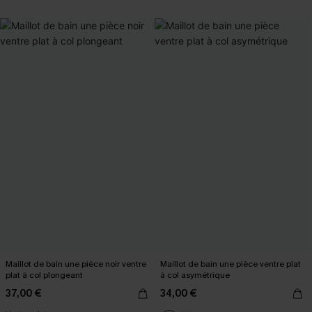
Maillot de bain une pièce noir ventre
Maillot de bain une pièce ventre plat
plat à col plongeant
à col asymétrique
37,00 €
34,00 €