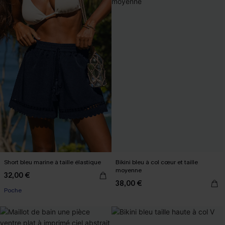
Short bleu marine à taille élastique
Bikini bleu à col cœur et taille
moyenne
32,00 €
38,00 €
Poche