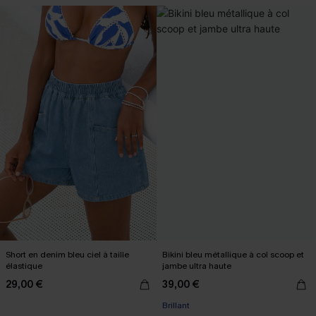
Short en denim bleu ciel à taille
Bikini bleu métallique à col scoop et
élastique
jambe ultra haute
29,00 €
39,00 €
Brillant