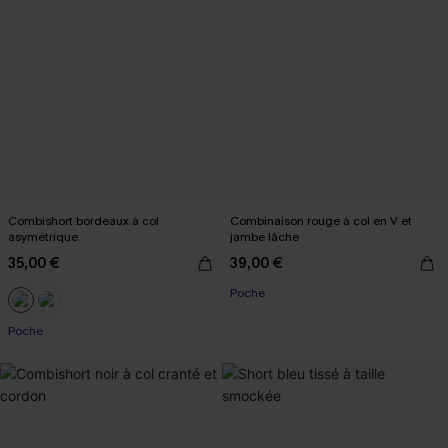
Combishort bordeaux à col
Combinaison rouge à col en V et
asymétrique
jambe lâche
35,00 €
39,00 €
Poche
Poche