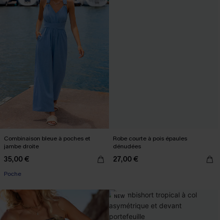
Combinaison bleue à poches et
Robe courte à pois épaules
jambe droite
dénudées
35,00 €
27,00 €
Poche
NEW