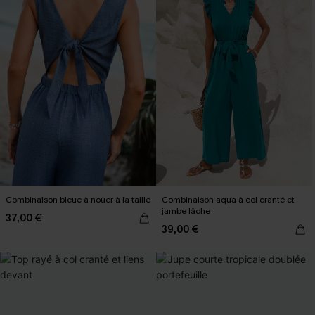
Combinaison bleue à nouer à la taille
Combinaison aqua à col cranté et
jambe lâche
37,00 €
39,00 €