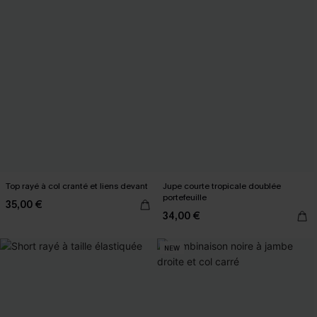
Top rayé à col cranté et liens devant
Jupe courte tropicale doublée
portefeuille
35,00 €
34,00 €
NEW