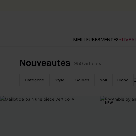
MEILLEURES VENTES
⚡LIVRAI
Nouveautés
950
articles
Catégorie
Style
Soldes
Noir
Blanc
NEW