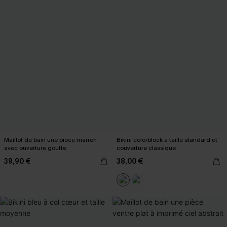
Maillot de bain une pièce marron
Bikini colorblock à taille standard et
avec ouverture goutte
couverture classique
39,90 €
38,00 €