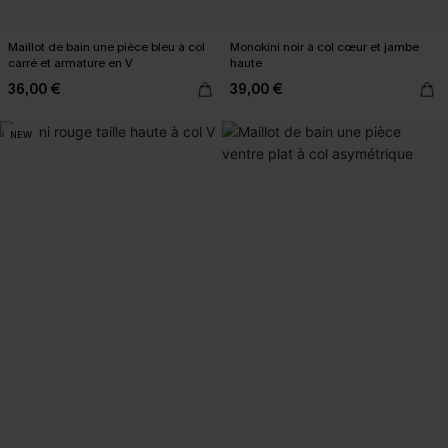
Maillot de bain une pièce bleu à col
Monokini noir à col cœur et jambe
carré et armature en V
haute
36,00 €
39,00 €
NEW