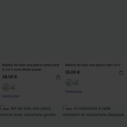
Maillot de bain une pièce ventre plat
Maillot de bain une pièce vert col V
à col V avec Mesh power
35,00 €
38,00 €
Ventre plat
Ventre plat
NEW
NEW