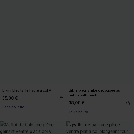
Bikini bleu taille haute à col V
Bikini bleu jambe découpée au
milieu taille haute
35,00 €
38,00 €
Sans couture
Taille haute
NEW