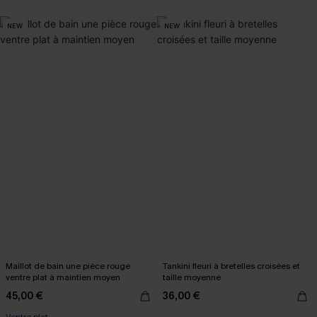
NEW
NEW
Maillot de bain une pièce rouge
Tankini fleuri à bretelles croisées et
ventre plat à maintien moyen
taille moyenne
45,00 €
36,00 €