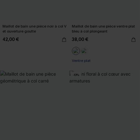
Maillot de bain une pièce noir à col V
Maillot de bain une pièce ventre plat
et ouverture goutte
bleu à col plongeant
42,00 €
38,00 €
Ventre plat
-10%