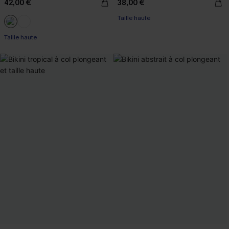
42,00 €
38,00 €
Taille haute
Taille haute