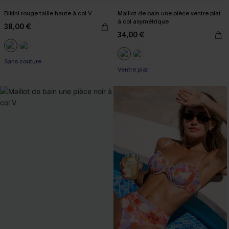
Bikini rouge taille haute à col V
Maillot de bain une pièce ventre plat
à col asymétrique
38,00 €
34,00 €
Sans couture
Ventre plat