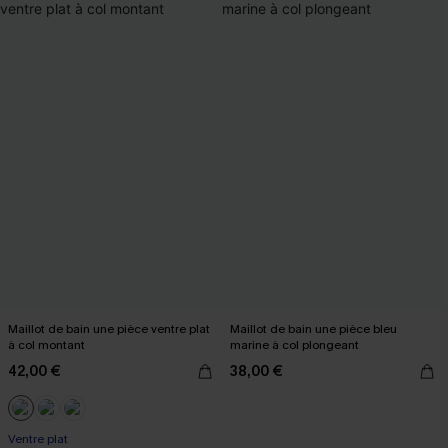
Maillot de bain une pièce ventre plat
Maillot de bain une pièce bleu
à col montant
marine à col plongeant
42,00 €
38,00 €
Ventre plat