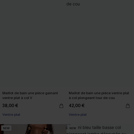
Maillot de bain une pièce gainant
Maillot de bain une pièce ventre plat
ventre plat à col V
à col plongeant tour de cou
38,00 €
42,00 €
Ventre plat
Ventre plat
NEW
NEW