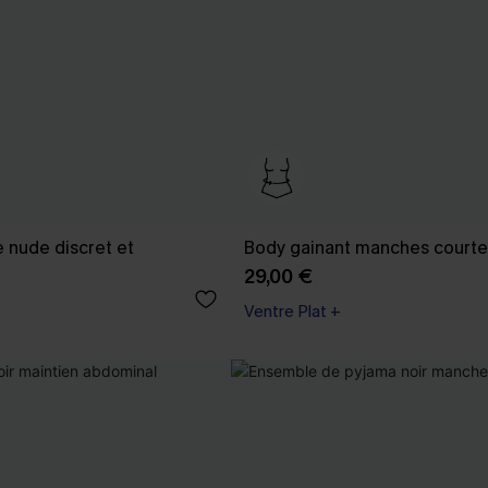
 nude discret et
Body gainant manches courte
29,00 €
Ventre Plat +