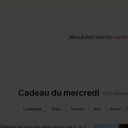
MEILLEURES VENTES
⚡LIVRAI
Cadeau du mercredi
1543
article
Catégorie
Style
Soldes
Noir
Blanc