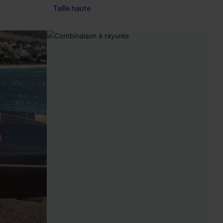
Taille haute