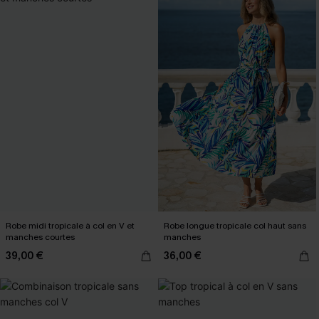
Robe midi tropicale à col en V et
Robe longue tropicale col haut sans
manches courtes
manches
39,00 €
36,00 €