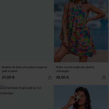
Maillot de bain une pièce tropical
Robe courte tropicale pleine
prêt à partir
d’énergie
37,00 €
28,00 €