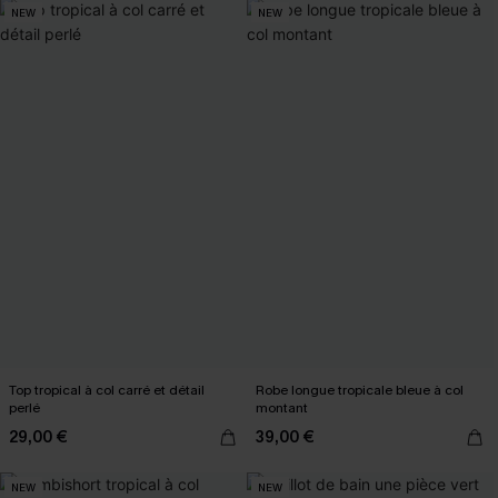
NEW
NEW
Top tropical à col carré et détail
Robe longue tropicale bleue à col
perlé
montant
29,00 €
39,00 €
NEW
NEW