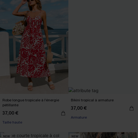
Robe longue tropicale à l’énergie
Bikini tropical à armature
pétillante
37,00 €
37,00 €
Armature
Taille haute
NEW
NEW