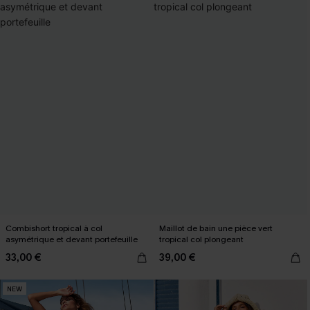
Combishort tropical à col
Maillot de bain une pièce vert
asymétrique et devant portefeuille
tropical col plongeant
33,00 €
39,00 €
NEW