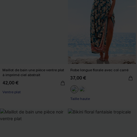
Maillot de bain une pièce ventre plat
Robe longue florale avec col carré
à imprimé ciel abstrait
37,00 €
42,00 €
Ventre plat
Taille haute