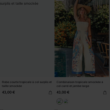
Robe courte tropicale à col surplis et
Combinaison tropicale smockée à
taille smockée
col carré et jambe large
43,00 €
43,00 €