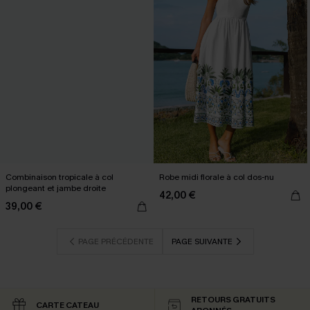
Combinaison tropicale à col
Robe midi florale à col dos-nu
plongeant et jambe droite
42,00 €
39,00 €
PAGE PRÉCÉDENTE
PAGE SUIVANTE
RETOURS GRATUITS
CARTE CATEAU