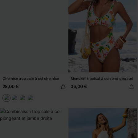
Chemise tropicale à col chemise
Monokini tropical à col rond dégagé
28,00 €
36,00 €