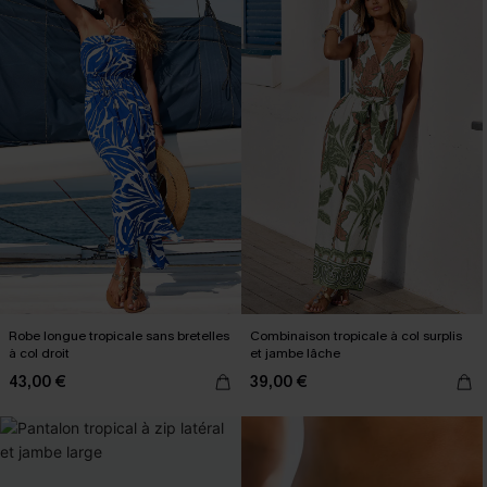
Robe longue tropicale sans bretelles
Combinaison tropicale à col surplis
à col droit
et jambe lâche
43,00 €
39,00 €