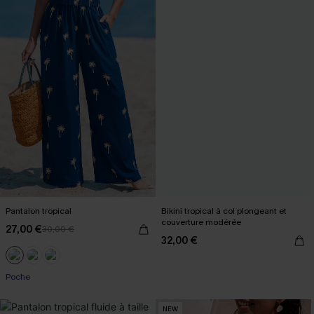
Pantalon tropical
Bikini tropical à col plongeant et
couverture modérée
27,00 €
30,00 €
32,00 €
Poche
NEW