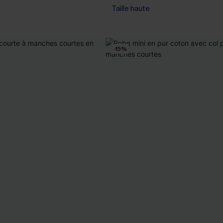
Taille haute
-15%