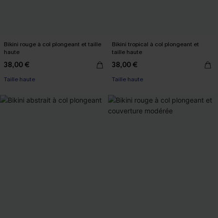
Bikini rouge à col plongeant et taille
Bikini tropical à col plongeant et
haute
taille haute
38,00 €
38,00 €
Taille haute
Taille haute