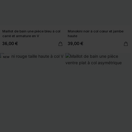
Maillot de bain une pièce bleu à col
Monokini noir à col cœur et jambe
carré et armature en V
haute
36,00 €
39,00 €
NEW