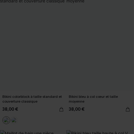
Bikini colorblock à taille standard et
Bikini bleu à col cœur et taille
couverture classique
moyenne
38,00 €
38,00 €