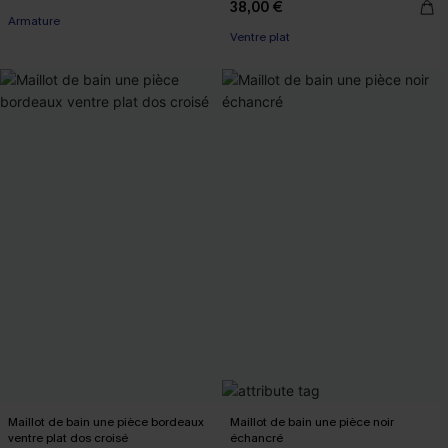
38,00 €
Armature
Ventre plat
Maillot de bain une pièce bordeaux
Maillot de bain une pièce noir
ventre plat dos croisé
échancré