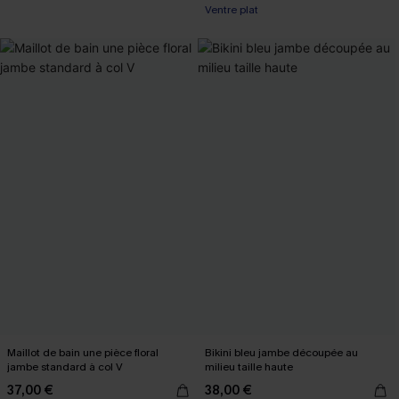
Ventre plat
Maillot de bain une pièce floral
Bikini bleu jambe découpée au
jambe standard à col V
milieu taille haute
37,00 €
38,00 €