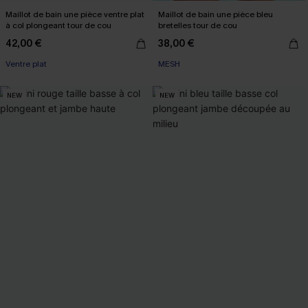
Maillot de bain une pièce ventre plat
Maillot de bain une pièce bleu
à col plongeant tour de cou
bretelles tour de cou
42,00 €
38,00 €
Ventre plat
MESH
NEW
NEW