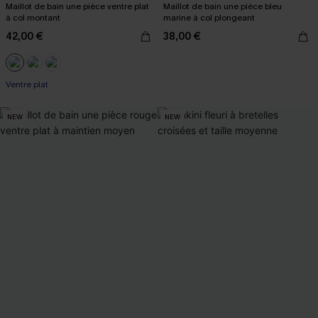
Maillot de bain une pièce ventre plat
Maillot de bain une pièce bleu
à col montant
marine à col plongeant
42,00 €
38,00 €
Ventre plat
NEW
NEW