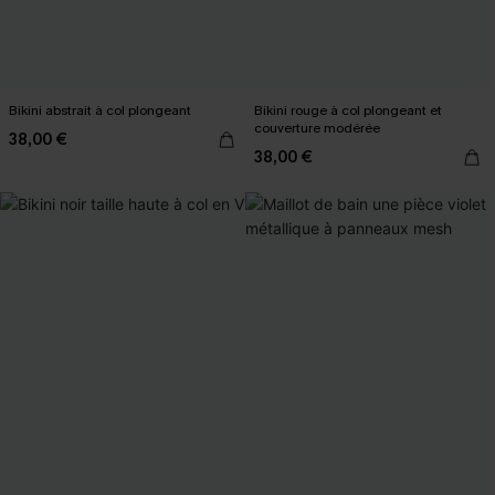
Bikini abstrait à col plongeant
Bikini rouge à col plongeant et
couverture modérée
38,00 €
38,00 €