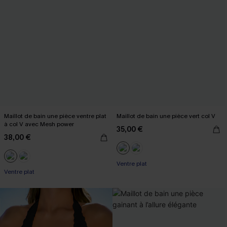
Maillot de bain une pièce ventre plat
Maillot de bain une pièce vert col V
à col V avec Mesh power
35,00 €
38,00 €
Ventre plat
Ventre plat