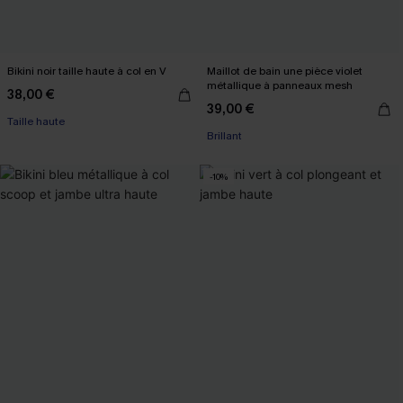
Bikini noir taille haute à col en V
Maillot de bain une pièce violet
métallique à panneaux mesh
38,00 €
39,00 €
Taille haute
Brillant
-10%